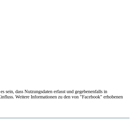
s sein, dass Nutzungsdaten erfasst und gegebenenfalls in
influss. Weitere Informationen zu den von "Facebook" erhobenen