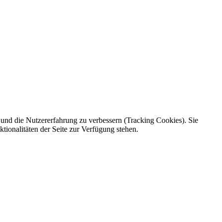
e und die Nutzererfahrung zu verbessern (Tracking Cookies). Sie
tionalitäten der Seite zur Verfügung stehen.