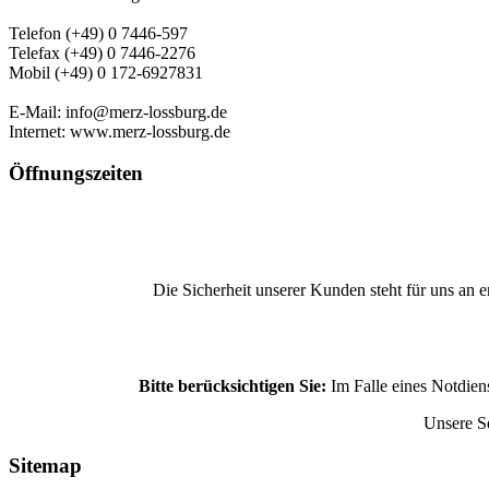
Telefon (+49) 0 7446-597
Telefax (+49) 0 7446-2276
Mobil (+49) 0 172-6927831
E-Mail: info@merz-lossburg.de
Internet: www.merz-lossburg.de
Öffnungszeiten
Die Sicherheit unserer Kunden steht für uns an e
Bitte berücksichtigen Sie:
Im Falle eines Notdiens
Unsere Se
Sitemap