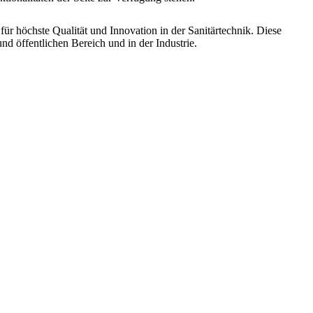
für höchste Qualität und Innovation in der Sanitärtechnik. Diese
d öffentlichen Bereich und in der Industrie.