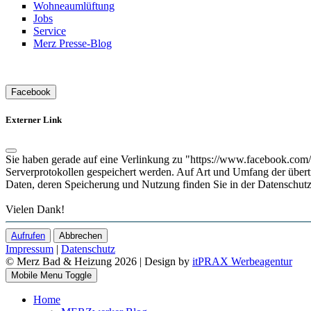
Wohneaumlüftung
Jobs
Service
Merz Presse-Blog
Facebook
Externer Link
Sie haben gerade auf eine Verlinkung zu "https://www.facebook.com/m
Serverprotokollen gespeichert werden. Auf Art und Umfang der übe
Daten, deren Speicherung und Nutzung finden Sie in der Datenschutz
Vielen Dank!
Aufrufen
Abbrechen
Impressum
|
Datenschutz
© Merz Bad & Heizung 2026 | Design by
itPRAX Werbeagentur
Mobile Menu Toggle
Home