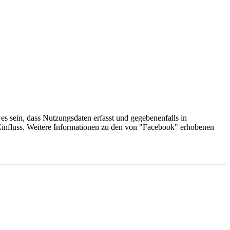
s sein, dass Nutzungsdaten erfasst und gegebenenfalls in
influss. Weitere Informationen zu den von "Facebook" erhobenen